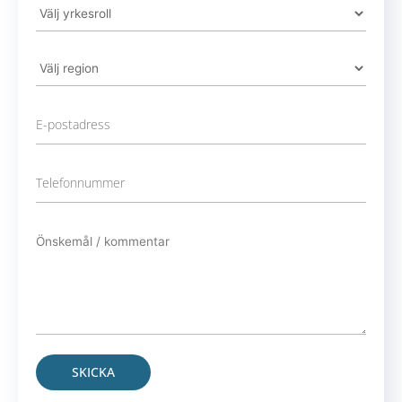
Alternative: