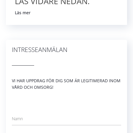
LÄS VIDARE NEDAN.
Läs mer
INTRESSEANMÄLAN
VI HAR UPPDRAG FÖR DIG SOM ÄR LEGITIMERAD INOM
VÅRD OCH OMSORG!