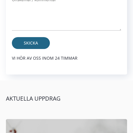
Alternative:
VI HÖR AV OSS INOM 24 TIMMAR
AKTUEL