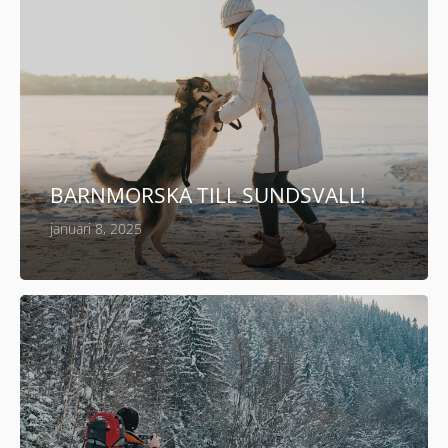
BARNMORSKA TILL SUNDSVALL!
januari 8, 2025