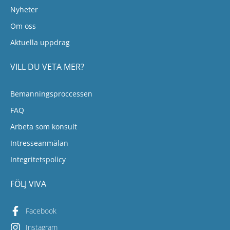
Nyheter
Om oss
Aktuella uppdrag
VILL DU VETA MER?
Bemanningsproccessen
FAQ
Arbeta som konsult
Intresseanmälan
Integritetspolicy
FÖLJ VIVA
Facebook
Instagram