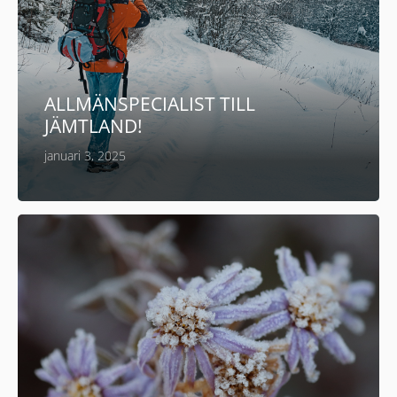
ALLMÄNSPECIALIST TILL
JÄMTLAND!
januari 3, 2025