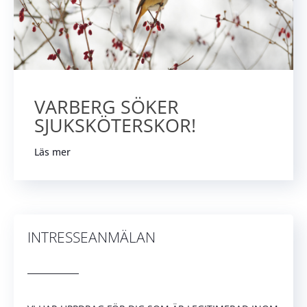
VARBERG SÖKER
SJUKSKÖTERSKOR!
Läs mer
INTRESSEANMÄLAN