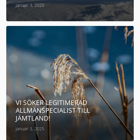
januari 3, 2025
VI SÖKER LEGITIMERAD
ALLMÄNSPECIALIST TILL
JÄMTLAND!
januari 3, 2025