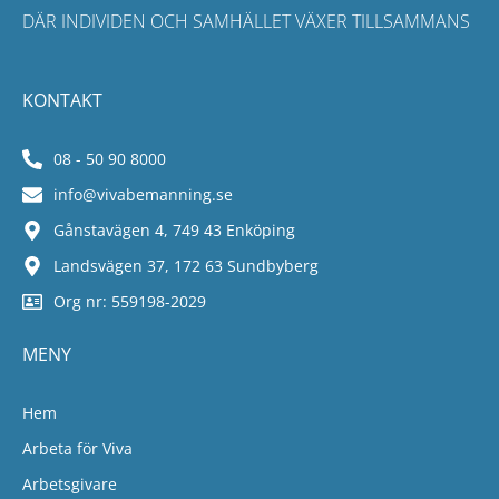
DÄR INDIVIDEN OCH SAMHÄLLET VÄXER TILLSAMMANS
KONTAKT
08 - 50 90 8000
info@vivabemanning.se
Gånstavägen 4, 749 43 Enköping
Landsvägen 37, 172 63 Sundbyberg
Org nr: 559198-2029
MENY
Hem
Arbeta för Viva
Arbetsgivare