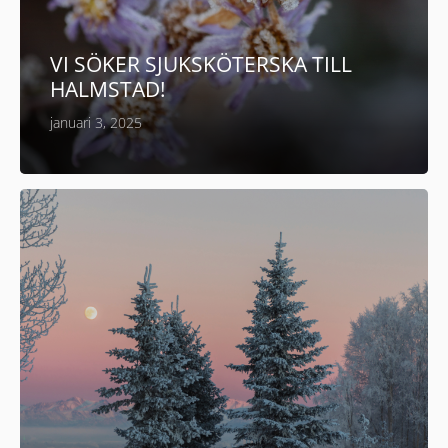
VI SÖKER SJUKSKÖTERSKA TILL
HALMSTAD!
januari 3, 2025