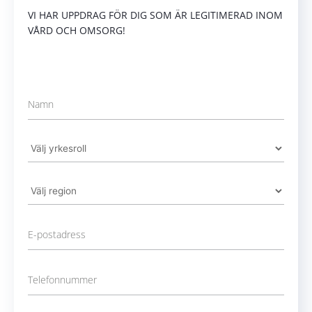
VI HAR UPPDRAG FÖR DIG SOM ÄR LEGITIMERAD INOM
VÅRD OCH OMSORG!