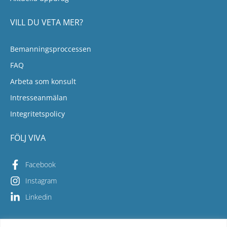
VILL DU VETA MER?
Bemanningsproccessen
FAQ
Arbeta som konsult
Intresseanmälan
Integritetspolicy
FÖLJ VIVA
Facebook
Instagram
Linkedin