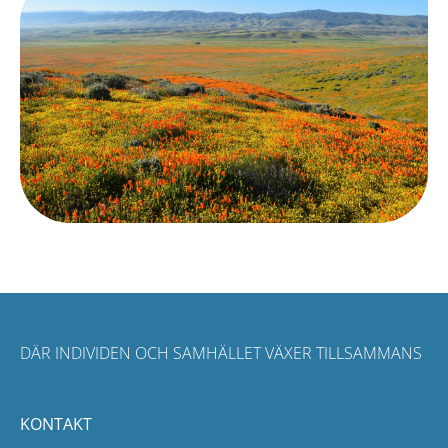
DÄR INDIVIDEN OCH SAMHÄLLET VÄXER TILLSAMMANS
KONTAKT