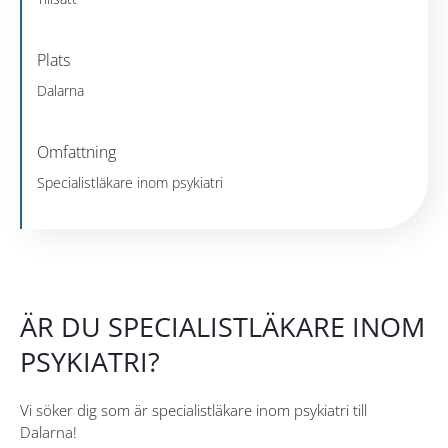
Plats
Dalarna
Omfattning
Specialistläkare inom psykiatri
ÄR DU SPECIALISTLÄKARE INOM
PSYKIATRI?
Vi söker dig som är specialistläkare inom psykiatri till
Dalarna!