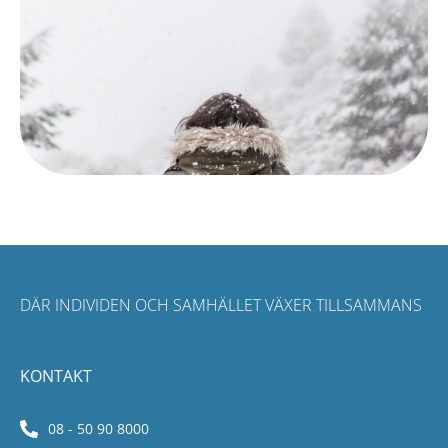
DÄR INDIVIDEN OCH SAMHÄLLET VÄXER TILLSAMMANS
KONTAKT
08 - 50 90 8000