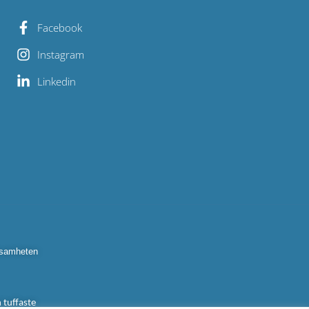
Facebook
Instagram
Linkedin
ksamheten 
tuffaste 