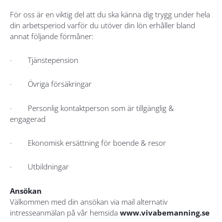
För oss är en viktig del att du ska känna dig trygg under hela
din arbetsperiod varför du utöver din lön erhåller bland
annat följande förmåner:
· Tjänstepension
· Övriga försäkringar
· Personlig kontaktperson som är tillgänglig &
engagerad
· Ekonomisk ersättning för boende & resor
· Utbildningar
Ansökan
Välkommen med din ansökan via mail alternativ
intresseanmälan på vår hemsida
www.vivabemanning.se