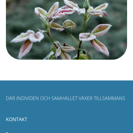
DÄR INDIVIDEN OCH SAMHÄLLET VÄXER TILLSAMMANS
KONTAKT