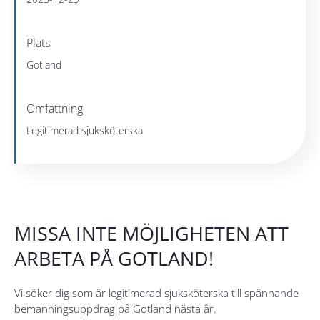
Plats
Gotland
Omfattning
Legitimerad sjuksköterska
MISSA INTE MÖJLIGHETEN ATT
ARBETA PÅ GOTLAND!
Vi söker dig som är legitimerad sjuksköterska till spännande
bemanningsuppdrag på Gotland nästa år.