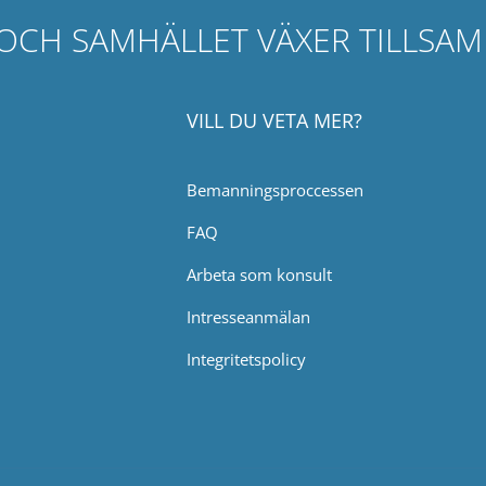
 OCH SAMHÄLLET VÄXER TILLSA
VILL DU VETA MER?
Bemanningsproccessen
FAQ
Arbeta som konsult
Intresseanmälan
Integritetspolicy