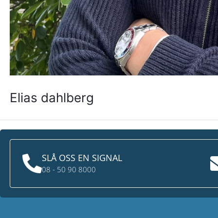
Elias dahlberg
←
Föregående Personal
SLÅ OSS EN SIGNAL
08 - 50 90 8000