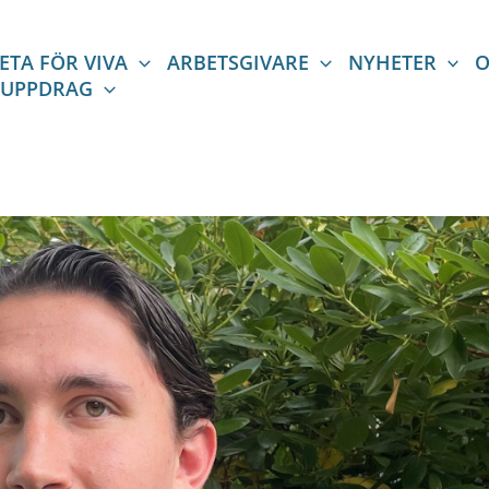
ETA FÖR VIVA
ARBETSGIVARE
NYHETER
O
 UPPDRAG