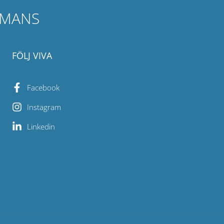
MMANS
FÖLJ VIVA
Facebook
Instagram
Linkedin