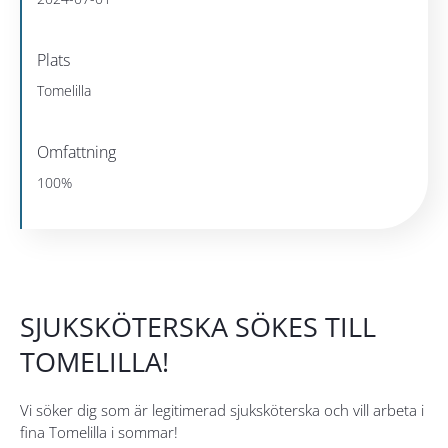
Plats
Tomelilla
Omfattning
100%
SJUKSKÖTERSKA SÖKES TILL
TOMELILLA!
Vi söker dig som är legitimerad sjuksköterska och vill arbeta i
fina Tomelilla i sommar!