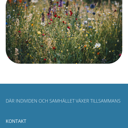
DÄR INDIVIDEN OCH SAMHÄLLET VÄXER TILLSAMMANS
KONTAKT