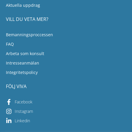
Aktuella uppdrag
VILL DU VETA MER?
Bemanningsproccessen
FAQ
Arbeta som konsult
Intresseanmälan
Integritetspolicy
FÖLJ VIVA
Facebook
Instagram
Linkedin