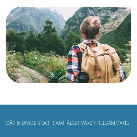
DÄR INDIVIDEN OCH SAMHÄLLET VÄXER TILLSAMMANS