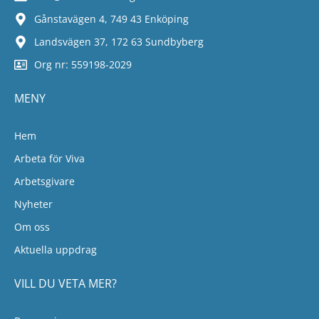
Gånstavägen 4, 749 43 Enköping
Landsvägen 37, 172 63 Sundbyberg
Org nr: 559198-2029
MENY
Hem
Arbeta för Viva
Arbetsgivare
Nyheter
Om oss
Aktuella uppdrag
VILL DU VETA MER?