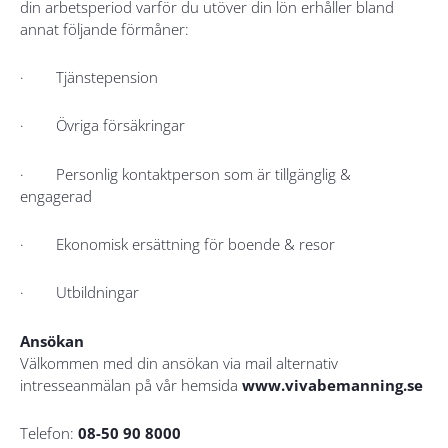
din arbetsperiod varför du utöver din lön erhåller bland
annat följande förmåner:
· Tjänstepension
· Övriga försäkringar
· Personlig kontaktperson som är tillgänglig &
engagerad
· Ekonomisk ersättning för boende & resor
· Utbildningar
Ansökan
Välkommen med din ansökan via mail alternativ
intresseanmälan på vår hemsida
www.vivabemanning.se
Telefon:
08-50 90 8000