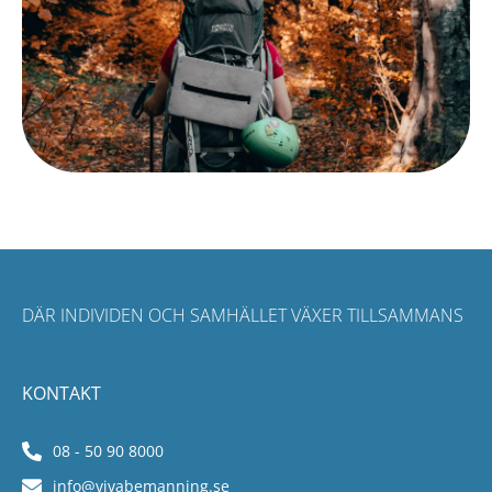
DÄR INDIVIDEN OCH SAMHÄLLET VÄXER TILLSAMMANS
KONTAKT
08 - 50 90 8000
info@vivabemanning.se