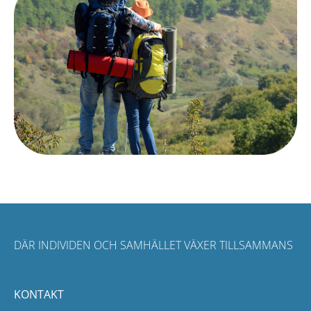
DÄR INDIVIDEN OCH SAMHÄLLET VÄXER TILLSAMMANS
KONTAKT