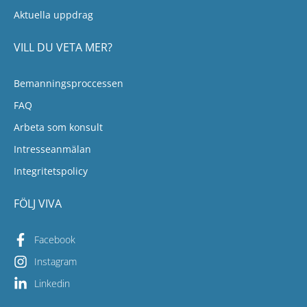
Aktuella uppdrag
VILL DU VETA MER?
Bemanningsproccessen
FAQ
Arbeta som konsult
Intresseanmälan
Integritetspolicy
FÖLJ VIVA
Facebook
Instagram
Linkedin