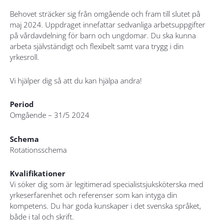
Behovet sträcker sig från omgående och fram till slutet på
maj 2024. Uppdraget innefattar sedvanliga arbetsuppgifter
på vårdavdelning för barn och ungdomar. Du ska kunna
arbeta självständigt och flexibelt samt vara trygg i din
yrkesroll.
Vi hjälper dig så att du kan hjälpa andra!
Period
Omgående – 31/5 2024
Schema
Rotationsschema
Kvalifikationer
Vi söker dig som är legitimerad specialistsjuksköterska med
yrkeserfarenhet och referenser som kan intyga din
kompetens. Du har goda kunskaper i det svenska språket,
både i tal och skrift.