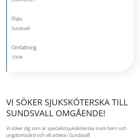
Plats
Sundsvall
Omfattning
100%
VI SÖKER SJUKSKÖTERSKA TILL
SUNDSVALL OMGÅENDE!
Vi söker dig som är specialistsjuksköterska inom barn och
ungdomsvård och vill arbeta i Sundsvall!